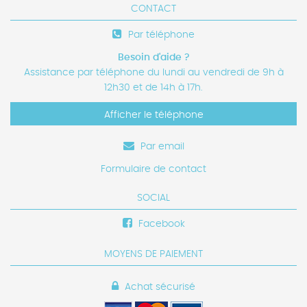
CONTACT
Par téléphone
Besoin d'aide ?
Assistance par téléphone du lundi au vendredi de 9h à
12h30 et de 14h à 17h.
Afficher le téléphone
Par email
Formulaire de contact
SOCIAL
Facebook
MOYENS DE PAIEMENT
Achat sécurisé