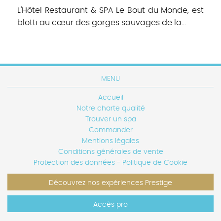
L'Hôtel Restaurant & SPA Le Bout du Monde, est
blotti au cœur des gorges sauvages de la...
MENU
Accueil
Notre charte qualité
Trouver un spa
Commander
Mentions légales
Conditions générales de vente
Protection des données - Politique de Cookie
Découvrez nos expériences Prestige
Accès pro