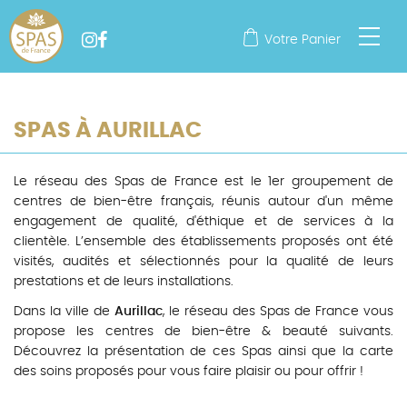
Votre Panier
SPAS À AURILLAC
Le réseau des Spas de France est le 1er groupement de
centres de bien-être français, réunis autour d'un même
engagement de qualité, d'éthique et de services à la
clientèle. L’ensemble des établissements proposés ont été
visités, audités et sélectionnés pour la qualité de leurs
prestations et de leurs installations.
Dans la ville de
Aurillac
, le réseau des Spas de France vous
propose les centres de bien-être & beauté suivants.
Découvrez la présentation de ces Spas ainsi que la carte
des soins proposés pour vous faire plaisir ou pour offrir !