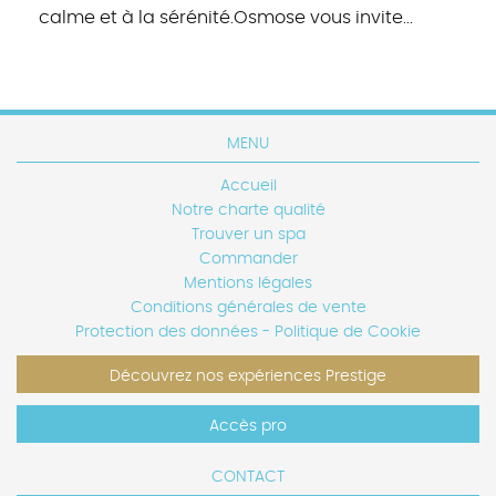
calme et à la sérénité.Osmose vous invite...
MENU
Accueil
Notre charte qualité
Trouver un spa
Commander
Mentions légales
Conditions générales de vente
Protection des données - Politique de Cookie
Découvrez nos expériences Prestige
Accès pro
CONTACT