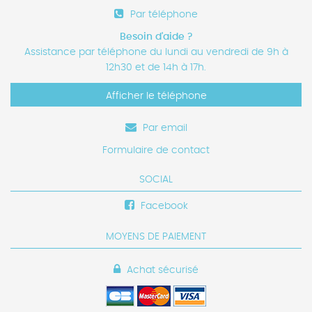
Par téléphone
Besoin d'aide ?
Assistance par téléphone du lundi au vendredi de 9h à
12h30 et de 14h à 17h.
Afficher le téléphone
Par email
Formulaire de contact
SOCIAL
Facebook
MOYENS DE PAIEMENT
Achat sécurisé