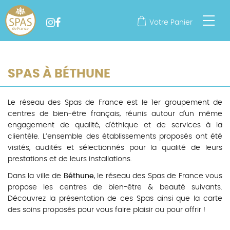
Votre Panier
SPAS À BÉTHUNE
Le réseau des Spas de France est le 1er groupement de
centres de bien-être français, réunis autour d'un même
engagement de qualité, d'éthique et de services à la
clientèle. L’ensemble des établissements proposés ont été
visités, audités et sélectionnés pour la qualité de leurs
prestations et de leurs installations.
Dans la ville de
Béthune
, le réseau des Spas de France vous
propose les centres de bien-être & beauté suivants.
Découvrez la présentation de ces Spas ainsi que la carte
des soins proposés pour vous faire plaisir ou pour offrir !