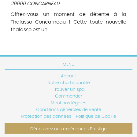
29900 CONCARNEAU
Offrez-vous un moment de détente à la
Thalasso Concarneau ! Cette toute nouvelle
thalasso est un...
MENU
Accueil
Notre charte qualité
Trouver un spa
Commander
Mentions légales
Conditions générales de vente
Protection des données - Politique de Cookie
Découvrez nos expériences Prestige