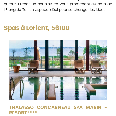
guerre. Prenez un bol d’air en vous promenant au bord de
l’Etang du Ter, un espace idéal pour se changer les idées.
Spas à Lorient, 56100
THALASSO CONCARNEAU SPA MARIN -
RESORT****