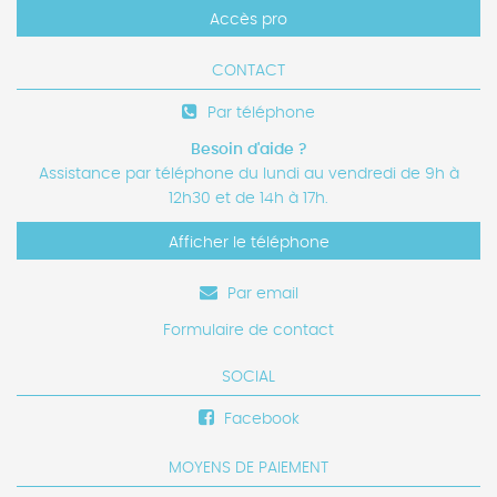
Accès pro
CONTACT
Par téléphone
Besoin d'aide ?
Assistance par téléphone du lundi au vendredi de 9h à
12h30 et de 14h à 17h.
Afficher le téléphone
Par email
Formulaire de contact
SOCIAL
Facebook
MOYENS DE PAIEMENT